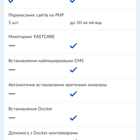
Перенесення сайтів на PHP
5 шт.
до 10 на місяць
Моніторинг FASTCARE
Встановлення найпоширеніших CMS
Автоматичне встановлення критичних оновлень
Встановлення Docker
Допомога з Docker контейнерами