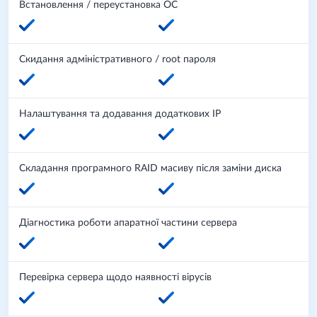
Встановлення / переустановка ОС
Скидання адміністративного / root пароля
Налаштування та додавання додаткових IP
Складання програмного RAID масиву після заміни диска
Діагностика роботи апаратної частини сервера
Перевірка сервера щодо наявності вірусів