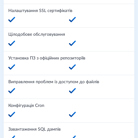
Налаштування SSL сертифікатів
Цілодобове обслуговування
Установка ПЗ з офіційних репозиторіїв
Виправлення проблем із доступом до файлів
Конфігурація Cron
Завантаження SQL дампів