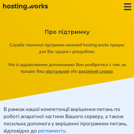
Про підтримку
Служба технічної підтримки компанії hosting.works працює
для Вас щодня і цілодобово.
Ми із задоволенням допоможемо Вам розібратися з тим, як
працює Ваш
віртуальний
або
виділений сервер
.
В рамках нашої компетенції вирішення питань по
роботі апаратної частини Вашого серверу, а також
посильна допомога у вирішенні програмних питань,
відповідно до
регламенту
.