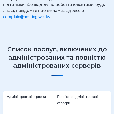
підтримки або відділу по роботі з клієнтами, будь
ласка, повідомте про це нам за адресою
complain@hosting.works
Список послуг, включених до
адміністрованих та повністю
адміністрованих серверів
Адміністровані сервери
Повністю адміністровані
сервери