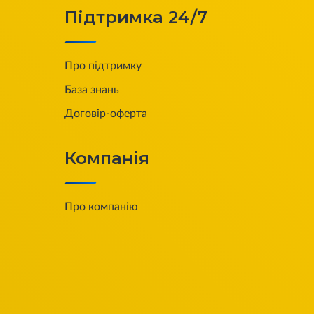
Підтримка 24/7
Про підтримку
База знань
Договір-оферта
Компанія
Про компанію