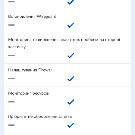
Встановлення Wireguard
Моніторинг та вирішення апаратних проблем на стороні
хостингу
Налаштування Firewall
Моніторинг ресурсів
Пріоритетне оброблення запитів