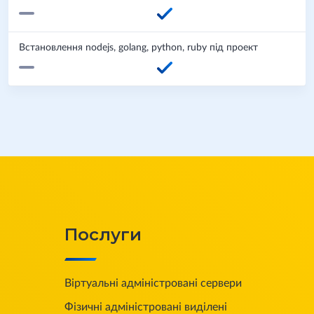
Встановлення nodejs, golang, python, ruby під проект
Послуги
Віртуальні адміністровані сервери
Фізичні адміністровані виділені