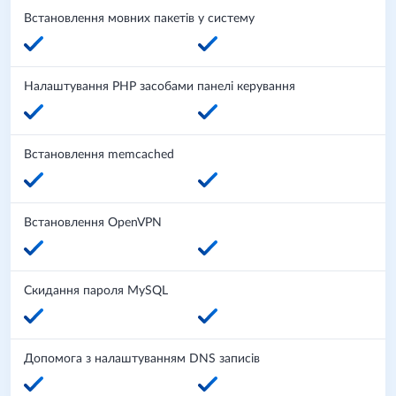
Встановлення мовних пакетів у систему
Налаштування PHP засобами панелі керування
Встановлення memcached
Встановлення OpenVPN
Скидання пароля MySQL
Допомога з налаштуванням DNS записів