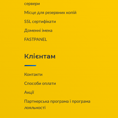
сервери
Місце для резервних копій
SSL сертифікати
Доменні імена
FASTPANEL
Клієнтам
Контакти
Способи оплати
Акції
Партнерська програма і програма
лояльності