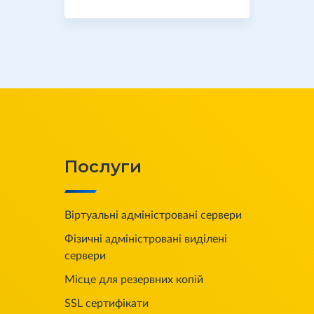
Послуги
Віртуальні адміністровані сервери
Фізичні адміністровані виділені
сервери
Місце для резервних копій
SSL сертифікати