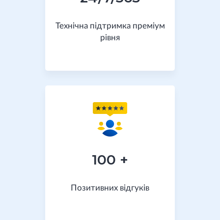
Технічна підтримка преміум
рівня
100 +
Позитивних відгуків