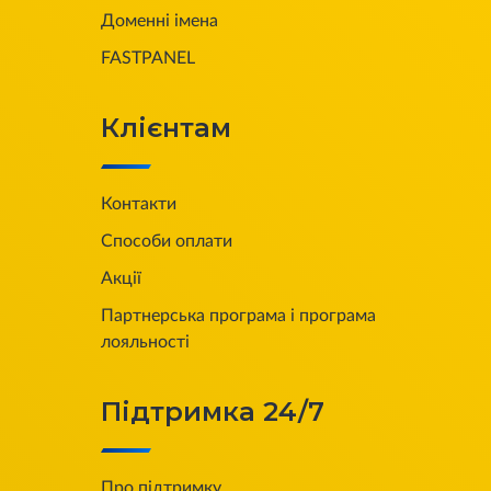
Доменні імена
FASTPANEL
Клієнтам
Контакти
Способи оплати
Акції
Партнерська програма і програма
лояльності
Підтримка 24/7
Про підтримку