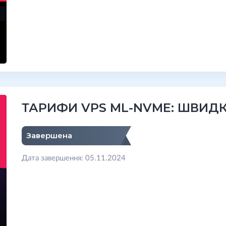
ТАРИФИ VPS ML-NVME: ШВИДК
Завершена
Дата завершення: 05.11.2024