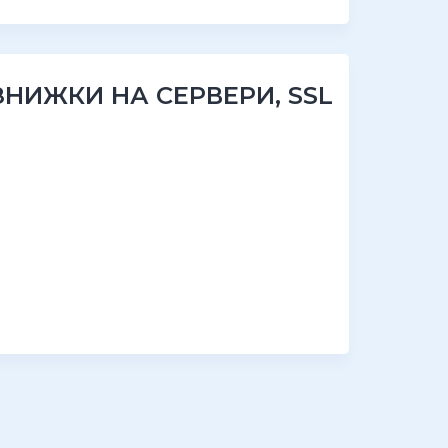
 ЗНИЖКИ НА СЕРВЕРИ, SSL