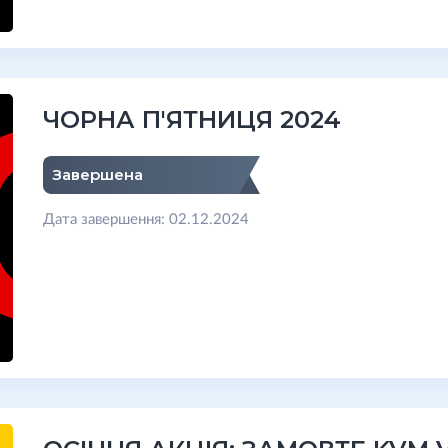
ЧОРНА П'ЯТНИЦЯ 2024
Завершена
Дата завершення: 02.12.2024