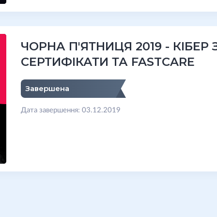
ЧОРНА П'ЯТНИЦЯ 2019 - КІБЕР
СЕРТИФІКАТИ ТА FASTCARE
Завершена
Дата завершення: 03.12.2019