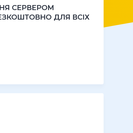
НЯ СЕРВЕРОМ
ЕЗКОШТОВНО ДЛЯ ВСІХ