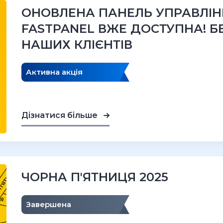
ОНОВЛЕНА ПАНЕЛЬ УПРАВЛІН
FASTPANEL ВЖЕ ДОСТУПНА! Б
НАШИХ КЛІЄНТІВ
Активна акція
Дізнатися більше
ЧОРНА П'ЯТНИЦЯ 2025
Завершена