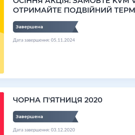
ОСІННЯ АКЦІЯ: ЗАМОВТЕ KVM V
ОТРИМАЙТЕ ПОДВІЙНИЙ ТЕРМ
Завершена
Дата завершення: 05.11.2024
ЧОРНА П'ЯТНИЦЯ 2020
Завершена
Дата завершення: 03.12.2020