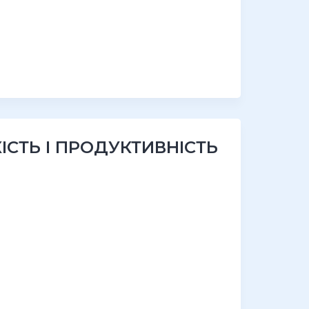
ІСТЬ І ПРОДУКТИВНІСТЬ