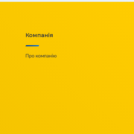
Компанія
Про компанію