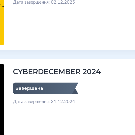
Дата завершення: 02.12.2025
CYBERDECEMBER 2024
Завершена
Дата завершення: 31.12.2024